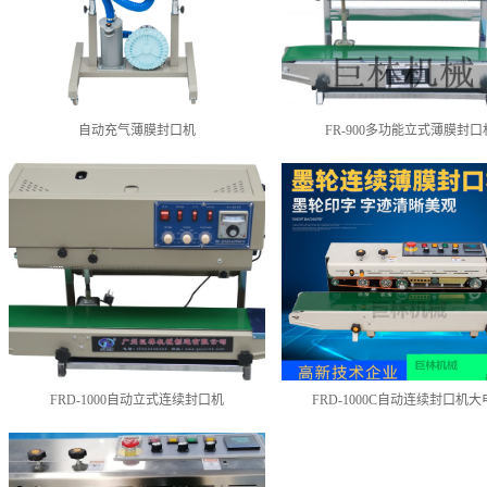
自动充气薄膜封口机
FR-900多功能立式薄膜封口
FRD-1000自动立式连续封口机
FRD-1000C自动连续封口机