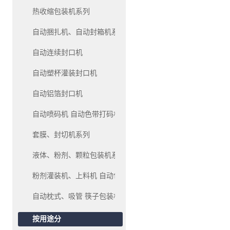
热收缩包装机系列
自动捆扎机、自动封箱机系列
自动连续封口机
自动塑杯灌装封口机
自动铝箔封口机
自动喷码机 自动色带打码机、油墨移印机系列
套膜、封切机系列
液体、粉剂、颗粒包装机系列
粉剂灌装机、上料机 自动包装机系列
自动枕式、吸管 筷子包装机
按用途分