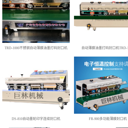
TRD-1000不锈钢自动薄膜油墨打码封口机
自动薄膜油墨打码封口机TRD-1
DS-810自动墨轮印字连续封口机
FR-900多功能薄膜封口机