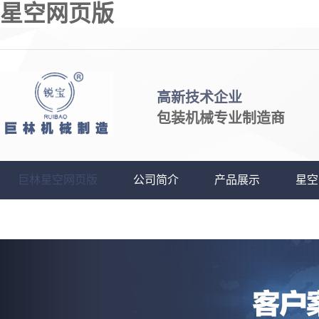
星空网页版
高新技术企业
包装机械专业制造商
巨林星空网页版
公司简介
产品展示
星空