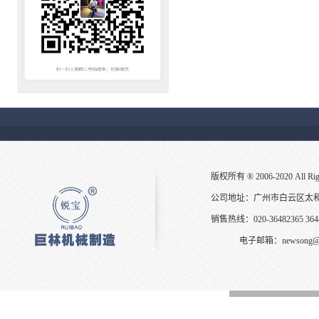
版权所有 ® 2006-2020 All
公司地址：广州市白云区太
销售热线：020-36482365 3648
电子邮箱：
newsong@