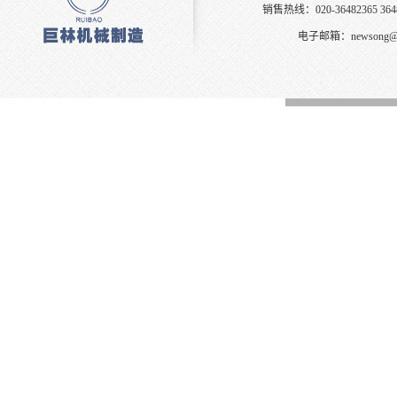
销售热线：020-36482365 3648
电子邮箱：
newsong@