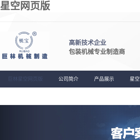
星空网页版
高新技术企业
包装机械专业制造商
巨林星空网页版
公司简介
产品展示
星空