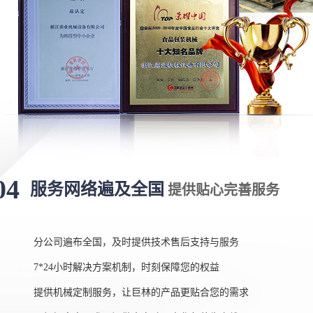
04
服务网络遍及全国
提供贴心完善服务
分公司遍布全国，及时提供技术售后支持与服务
7*24小时解决方案机制，时刻保障您的权益
提供机械定制服务，让巨林的产品更贴合您的需求