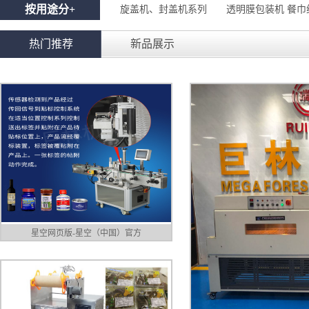
自动连续封口机
自动塑杯灌装封口机
按用途分+
旋盖机、封盖机系列
透明膜包装机 餐巾
套膜、封切机系列
液体、粉剂、颗粒包
灌装封尾机 贴体包装机 吸塑包装机系列
热门推荐
新品展示
包装耗材系列
全自动灌装机、套标机、
自动泡罩机
电子称颗粒一体包装机
星空网页版-星空（中国）官方