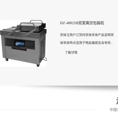
DZ-4002SB双室真空包装机
宋体注用户订货时宋体宋体产品说明宋
体宋体特点适用于物品偏高及含有较...
了解详情
中国